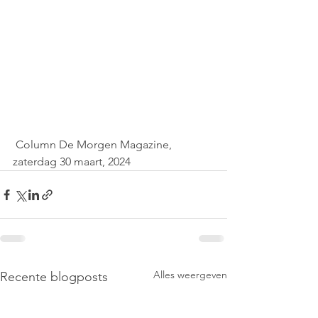
 Column De Morgen Magazine, 
zaterdag 30 maart, 2024
Alles weergeven
Recente blogposts