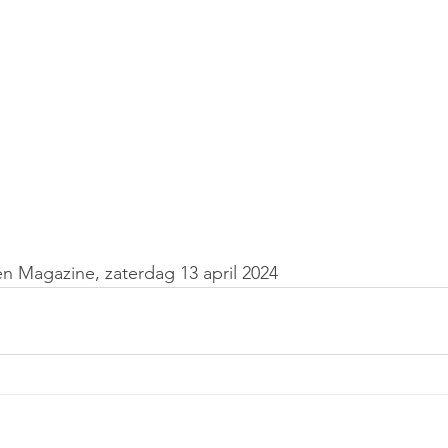
 Magazine, zaterdag 13 april 2024