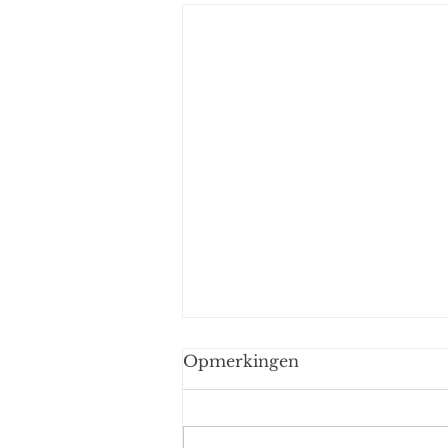
Opmerkingen
Nicolas