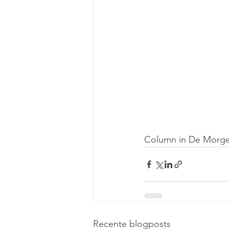
Column in De Morgen
Recente blogposts