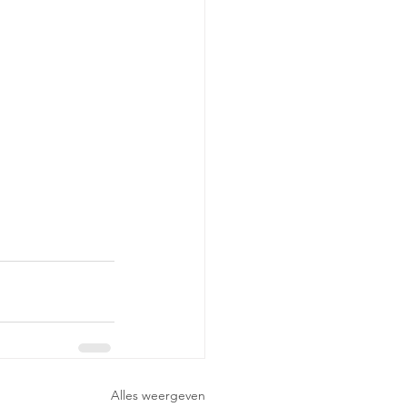
Alles weergeven