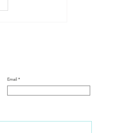
Email