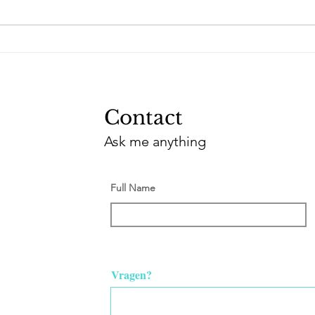
Contact
Ask me anything
Full Name
Vragen?