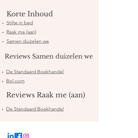
Korte Inhoud
Stilte in bed
Raak me (aan)
Samen duizelen we
Reviews Samen duizelen we
De Standaard Boekhandel
Bol.com
Reviews Raak me (aan)
De Standaard Boekhandel