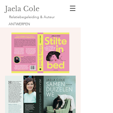
Jaela Cole
Relatiebegeleiding & Auteur
ANTWERPEN