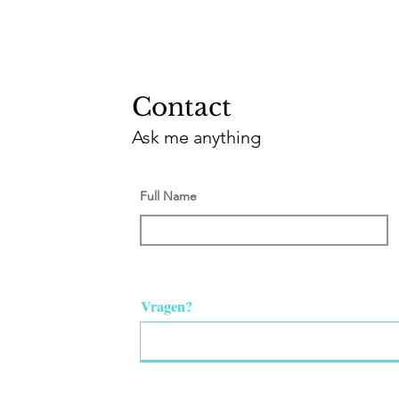
Contact
Ask me anything
Full Name
Vragen?