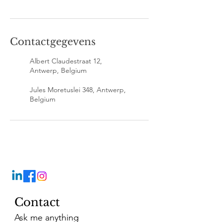
Contactgegevens
Albert Claudestraat 12,
Antwerp, Belgium
Jules Moretuslei 348, Antwerp,
Belgium
Contact
Ask me anything