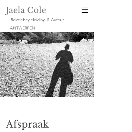
Jaela Cole
Relatiebegeleiding & Auteur
ANTWERPEN
Afspraak