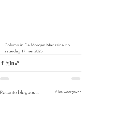
Column in De Morgen Magazine op 
zaterdag 17 mei 2025
Alles weergeven
Recente blogposts