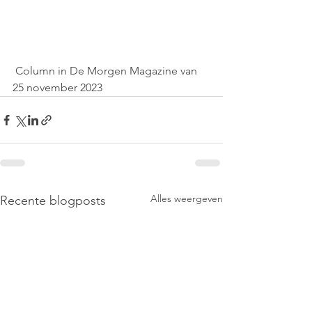
 Column in De Morgen Magazine van 
25 november 2023
Alles weergeven
Recente blogposts