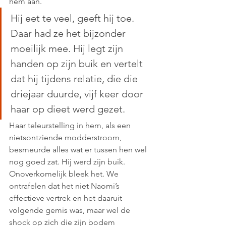
hem aan. 
Hij eet te veel, geeft hij toe. 
Daar had ze het bijzonder 
moeilijk mee. Hij legt zijn 
handen op zijn buik en vertelt 
dat hij tijdens relatie, die die 
driejaar duurde, vijf keer door 
haar op dieet werd gezet. 
Haar teleurstelling in hem, als een 
nietsontziende modderstroom, 
besmeurde alles wat er tussen hen wel 
nog goed zat. Hij werd zijn buik. 
Onoverkomelijk bleek het. We 
ontrafelen dat het niet Naomi’s 
effectieve vertrek en het daaruit 
volgende gemis was, maar wel de 
shock op zich die zijn bodem 