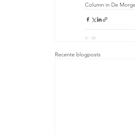
Column in De Morgen
Recente blogposts