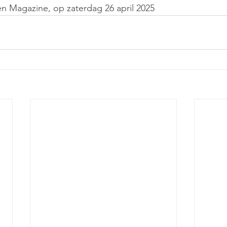
 Magazine, op zaterdag 26 april 2025