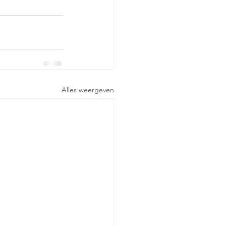
Alles weergeven