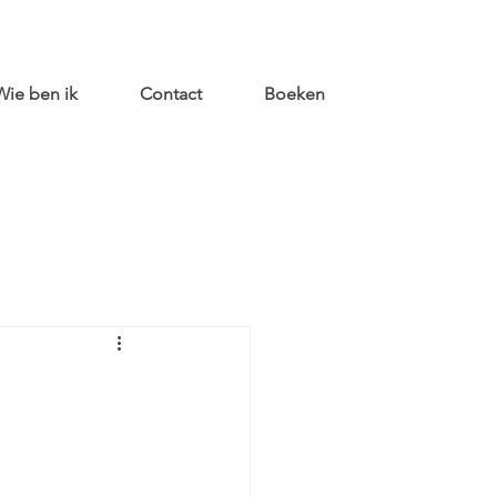
Wie ben ik
Contact
Boeken