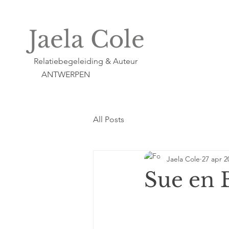
Jaela Cole
Relatiebegeleiding & Auteur
ANTWERPEN
All Posts
Jaela Cole
27 apr 2
Sue en 