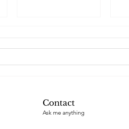
Tho
Ella en Joris
Contact
Ask me anything