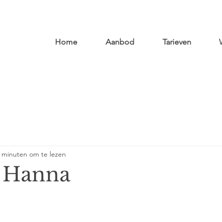
Home
Aanbod
Tarieven
 minuten om te lezen
n Hanna