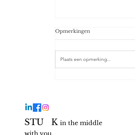
Opmerkingen
Nicolas
Plaats een opmerking...
STU
©️
K
in the middle
with you