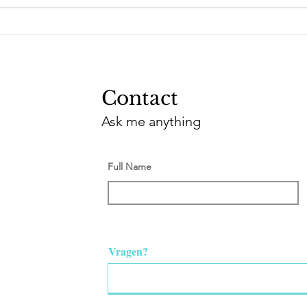
Contact
Ask me anything
Full Name
Vragen?