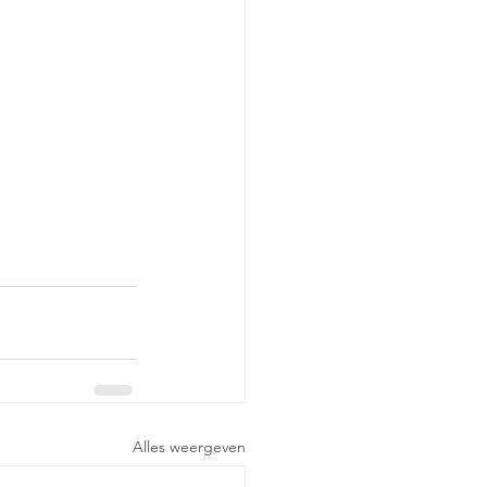
Alles weergeven