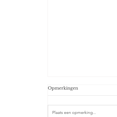
Opmerkingen
Nicolas
Plaats een opmerking...