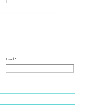
Email