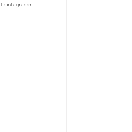
te integreren 