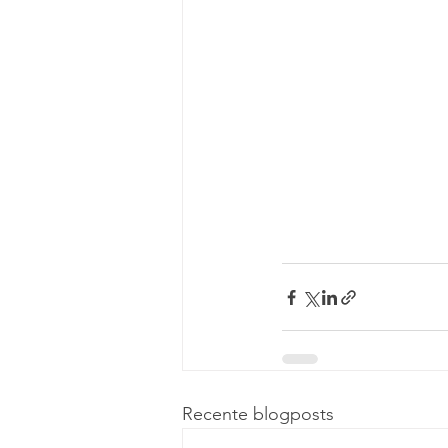
Recente blogposts