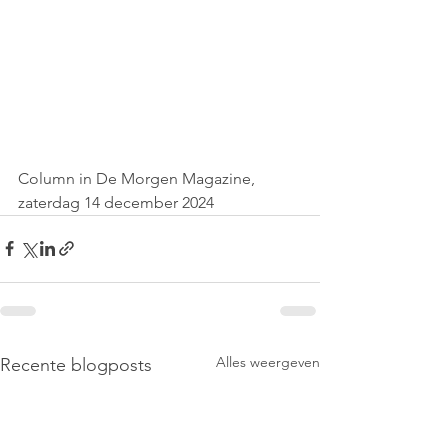
Column in De Morgen Magazine, 
zaterdag 14 december 2024
Alles weergeven
Recente blogposts