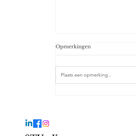
Opmerkingen
Nicolas
Plaats een opmerking...