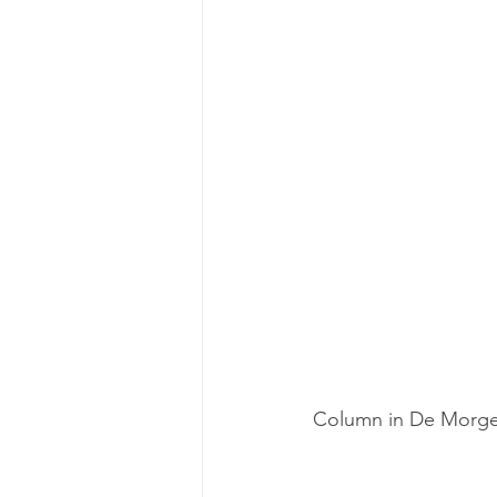
Column in De Morge