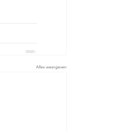
Alles weergeven