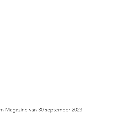
n Magazine van 30 september 2023 