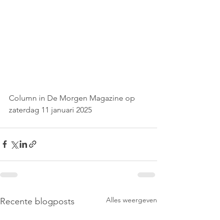
Column in De Morgen Magazine op 
zaterdag 11 januari 2025
Alles weergeven
Recente blogposts