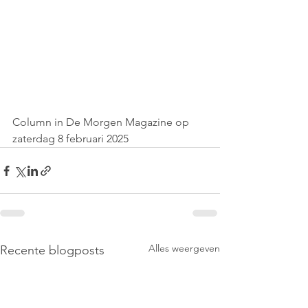
Column in De Morgen Magazine op 
zaterdag 8 februari 2025
Alles weergeven
Recente blogposts