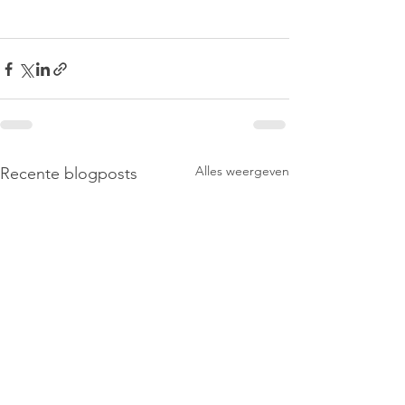
Alles weergeven
Recente blogposts