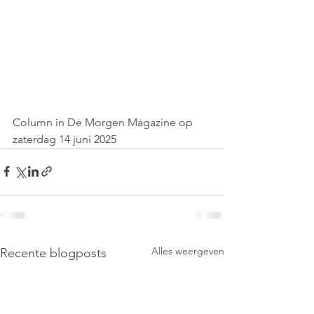
Column in De Morgen Magazine op 
zaterdag 14 juni 2025
Alles weergeven
Recente blogposts