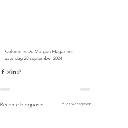
Column in De Morgen Magazine, 
zaterdag 28 september 2024
Alles weergeven
Recente blogposts